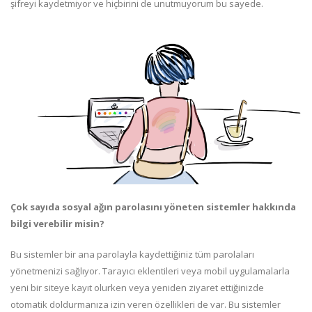
şifreyi kaydetmiyor ve hiçbirini de unutmuyorum bu sayede.
Çok sayıda sosyal ağın parolasını yöneten sistemler hakkında
bilgi verebilir misin?
Bu sistemler bir ana parolayla kaydettiğiniz tüm parolaları
yönetmenizi sağlıyor. Tarayıcı eklentileri veya mobil uygulamalarla
yeni bir siteye kayıt olurken veya yeniden ziyaret ettiğinizde
otomatik doldurmanıza izin veren özellikleri de var. Bu sistemler