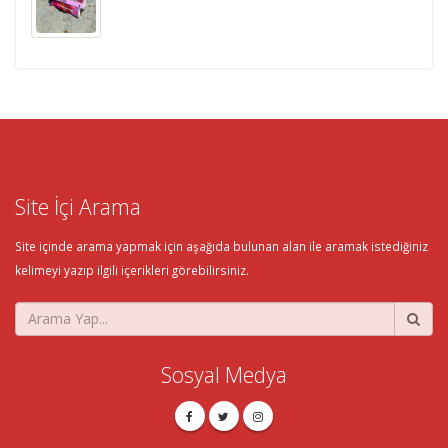
Site İçi Arama
Site içinde arama yapmak için aşağıda bulunan alan ile aramak istediğiniz
kelimeyi yazıp ilgili içerikleri görebilirsiniz.
Sosyal Medya