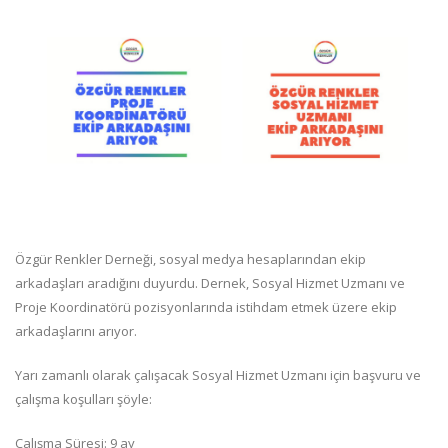
Özgür Renkler Derneği, sosyal medya hesaplarından ekip
arkadaşları aradığını duyurdu. Dernek, Sosyal Hizmet Uzmanı ve
Proje Koordinatörü pozisyonlarında istihdam etmek üzere ekip
arkadaşlarını arıyor.
Yarı zamanlı olarak çalışacak Sosyal Hizmet Uzmanı için başvuru ve
çalışma koşulları şöyle:
Çalışma Süresi: 9 ay