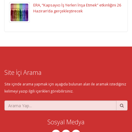
ERA, “Kapsayıcı İş Yerleri İnşa Etmek” etkinliğini 26
Haziran’da gerçekleştirecek
Site İçi Arama
Site içinde arama yapmak için aşağıda bulunan alan ile aramak istediğiniz
kelimeyi yazıp ilgili içerikleri görebilirsiniz.
Sosyal Medya