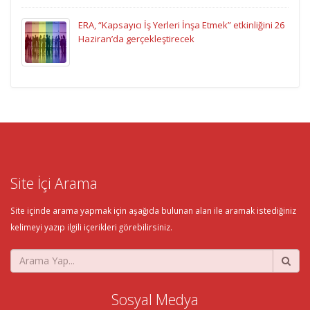
ERA, “Kapsayıcı İş Yerleri İnşa Etmek” etkinliğini 26
Haziran’da gerçekleştirecek
Site İçi Arama
Site içinde arama yapmak için aşağıda bulunan alan ile aramak istediğiniz
kelimeyi yazıp ilgili içerikleri görebilirsiniz.
Sosyal Medya