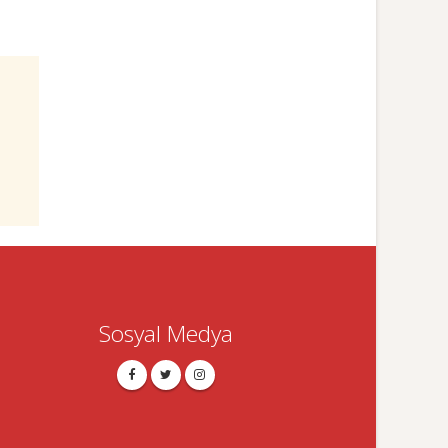
Sosyal Medya