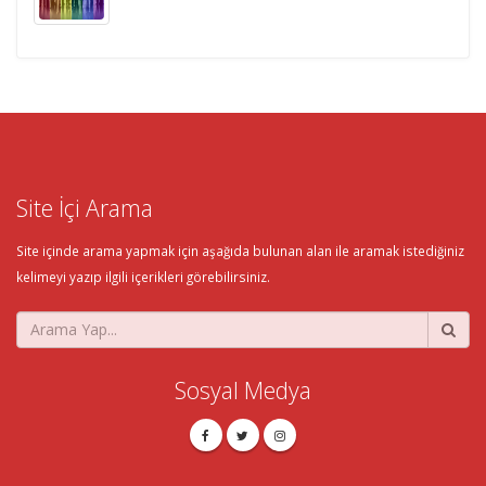
Site İçi Arama
Site içinde arama yapmak için aşağıda bulunan alan ile aramak istediğiniz
kelimeyi yazıp ilgili içerikleri görebilirsiniz.
Sosyal Medya