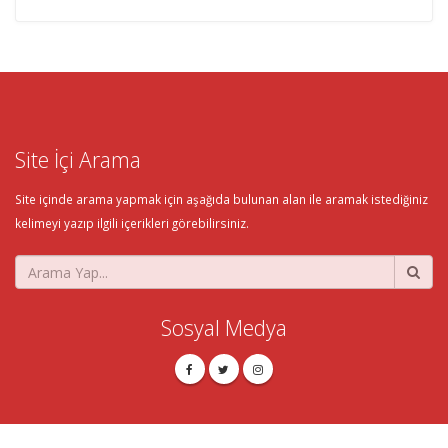
Site İçi Arama
Site içinde arama yapmak için aşağıda bulunan alan ile aramak istediğiniz
kelimeyi yazıp ilgili içerikleri görebilirsiniz.
Sosyal Medya