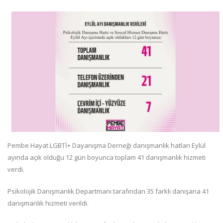
Pembe Hayat LGBTİ+ Dayanışma Derneği danışmanlık hatları Eylül
ayında açık olduğu 12 gün boyunca toplam 41 danışmanlık hizmeti
verdi.
Psikolojik Danışmanlık Departmanı tarafından 35 farklı danışana 41
danışmanlık hizmeti verildi.