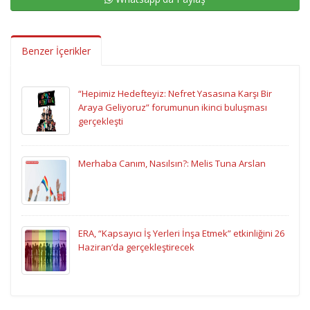
Benzer İçerikler
“Hepimiz Hedefteyiz: Nefret Yasasına Karşı Bir
Araya Geliyoruz” forumunun ikinci buluşması
gerçekleşti
Merhaba Canım, Nasılsın?: Melis Tuna Arslan
ERA, “Kapsayıcı İş Yerleri İnşa Etmek” etkinliğini 26
Haziran’da gerçekleştirecek