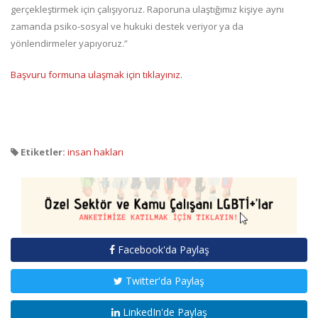
gerçekleştirmek için çalışıyoruz. Raporuna ulaştığımız kişiye aynı
zamanda psiko-sosyal ve hukuki destek veriyor ya da
yönlendirmeler yapıyoruz.”
Başvuru formuna ulaşmak için tıklayınız.
Etiketler:
insan hakları
Facebook'da Paylaş
Twitter'da Paylaş
LinkedIn'de Paylaş