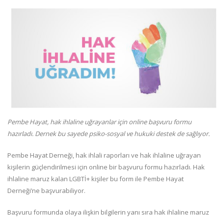
Pembe Hayat, hak ihlaline uğrayanlar için online başvuru formu
hazırladı. Dernek bu sayede psiko-sosyal ve hukuki destek de sağlıyor.
Pembe Hayat Derneği, hak ihlali raporları ve hak ihlaline uğrayan
kişilerin güçlendirilmesi için online bir başvuru formu hazırladı. Hak
ihlaline maruz kalan LGBTİ+ kişiler bu form ile Pembe Hayat
Derneği’ne başvurabiliyor.
Başvuru formunda olaya ilişkin bilgilerin yanı sıra hak ihlaline maruz