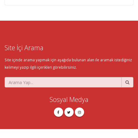
Site İçi Arama
Site içinde arama yapmak için aşağıda bulunan alan ile aramak istediğiniz
kelimeyi yazıp ilgili içerikleri görebilirsiniz.
Sosyal Medya