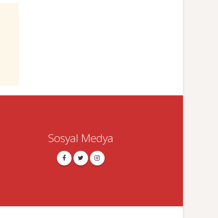
Sosyal Medya