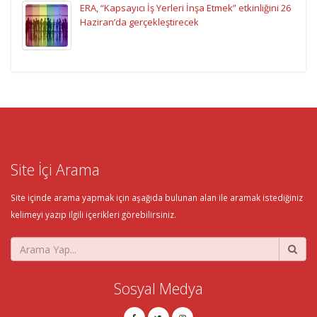
ERA, “Kapsayıcı İş Yerleri İnşa Etmek” etkinliğini 26
Haziran’da gerçekleştirecek
Site İçi Arama
Site içinde arama yapmak için aşağıda bulunan alan ile aramak istediğiniz
kelimeyi yazıp ilgili içerikleri görebilirsiniz.
Sosyal Medya