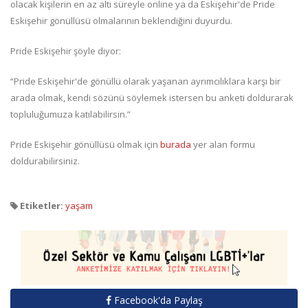
olacak kişilerin en az altı süreyle online ya da Eskişehir'de Pride
Eskişehir gönüllüsü olmalarının beklendiğini duyurdu.
Pride Eskişehir şöyle diyor:
“Pride Eskişehir'de gönüllü olarak yaşanan ayrımcılıklara karşı bir
arada olmak, kendi sözünü söylemek istersen bu anketi doldurarak
topluluğumuza katılabilirsin.”
Pride Eskişehir gönüllüsü olmak için
burada
yer alan formu
doldurabilirsiniz.
Etiketler:
yaşam
Facebook'da Paylaş