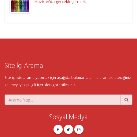
Haziran’da gerçekleştirecek
Site İçi Arama
Site içinde arama yapmak için aşağıda bulunan alan ile aramak istediğiniz
kelimeyi yazıp ilgili içerikleri görebilirsiniz.
Sosyal Medya