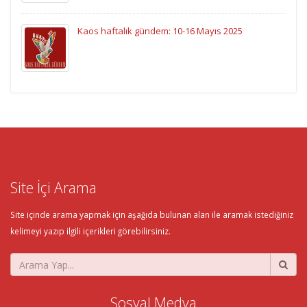
Kaos haftalık gündem: 10-16 Mayıs 2025
Site İçi Arama
Site içinde arama yapmak için aşağıda bulunan alan ile aramak istediğiniz
kelimeyi yazıp ilgili içerikleri görebilirsiniz.
Sosyal Medya