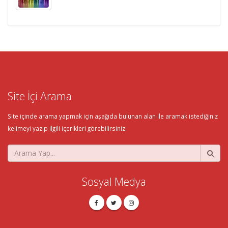
Site İçi Arama
Site içinde arama yapmak için aşağıda bulunan alan ile aramak istediğiniz
kelimeyi yazıp ilgili içerikleri görebilirsiniz.
Sosyal Medya