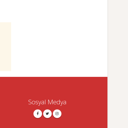
Sosyal Medya