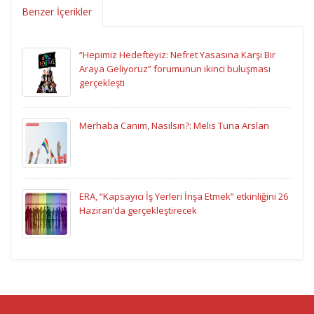
Benzer İçerikler
“Hepimiz Hedefteyiz: Nefret Yasasına Karşı Bir
Araya Geliyoruz” forumunun ikinci buluşması
gerçekleşti
Merhaba Canım, Nasılsın?: Melis Tuna Arslan
ERA, “Kapsayıcı İş Yerleri İnşa Etmek” etkinliğini 26
Haziran’da gerçekleştirecek