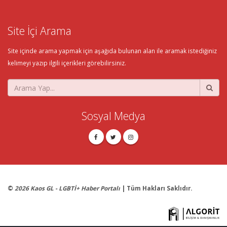
Site İçi Arama
Site içinde arama yapmak için aşağıda bulunan alan ile aramak istediğiniz
kelimeyi yazıp ilgili içerikleri görebilirsiniz.
Sosyal Medya
©
2026 Kaos GL - LGBTİ+ Haber Portalı
| Tüm Hakları Saklıdır.