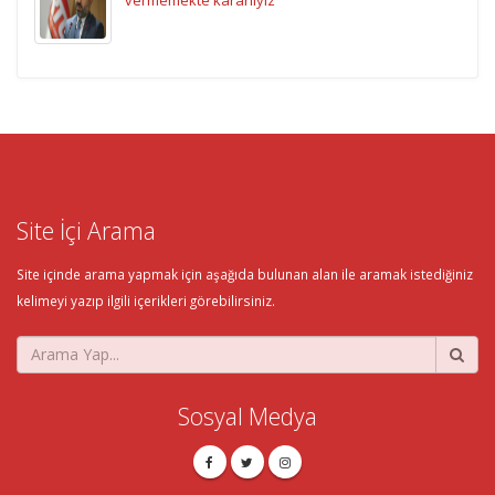
Site İçi Arama
Site içinde arama yapmak için aşağıda bulunan alan ile aramak istediğiniz
kelimeyi yazıp ilgili içerikleri görebilirsiniz.
Sosyal Medya