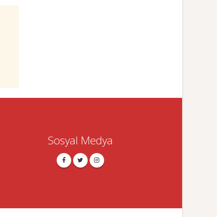
Sosyal Medya