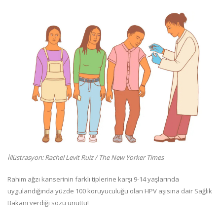
İllüstrasyon: Rachel Levit Ruiz / The New Yorker Times
Rahim ağzı kanserinin farklı tiplerine karşı 9-14 yaşlarında
uygulandığında yüzde 100 koruyuculuğu olan HPV aşısına dair Sağlık
Bakanı verdiği sözü unuttu!