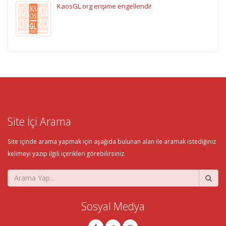
KaosGL.org erişime engellendi!
Site İçi Arama
Site içinde arama yapmak için aşağıda bulunan alan ile aramak istediğiniz
kelimeyi yazıp ilgili içerikleri görebilirsiniz.
Sosyal Medya