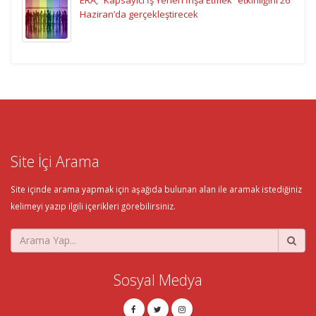
Haziran’da gerçekleştirecek
Site İçi Arama
Site içinde arama yapmak için aşağıda bulunan alan ile aramak istediğiniz
kelimeyi yazıp ilgili içerikleri görebilirsiniz.
Sosyal Medya