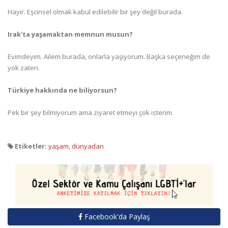
Hayır. Eşcinsel olmak kabul edilebilir bir şey değil burada.
Irak’ta yaşamaktan memnun musun?
Evimdeyim. Ailem burada, onlarla yaşıyorum. Başka seçeneğim de
yok zaten.
Türkiye hakkında ne biliyorsun?
Pek bir şey bilmiyorum ama ziyaret etmeyi çok isterim.
Etiketler:
yaşam
,
dünyadan
Facebook'da Paylaş