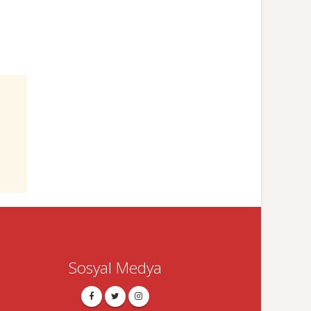
Sosyal Medya