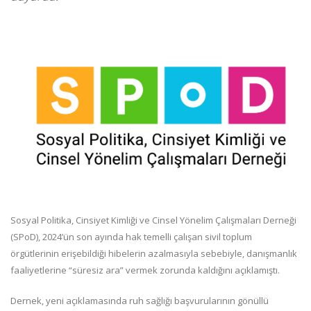
Sosyal Politika, Cinsiyet Kimliği ve Cinsel Yönelim Çalışmaları Derneği
(SPoD), 2024’ün son ayında hak temelli çalışan sivil toplum
örgütlerinin erişebildiği hibelerin azalmasıyla sebebiyle, danışmanlık
faaliyetlerine “süresiz ara” vermek zorunda kaldığını açıklamıştı.
Dernek, yeni açıklamasında ruh sağlığı başvurularının gönüllü