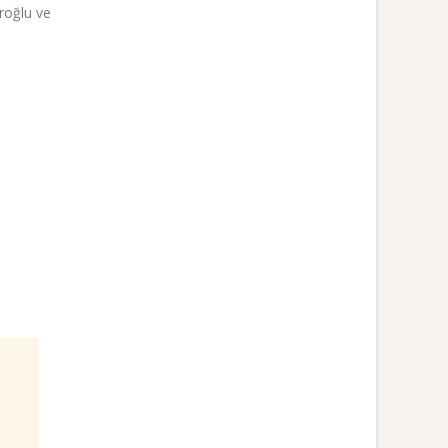
roğlu ve