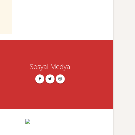
Sosyal Medya