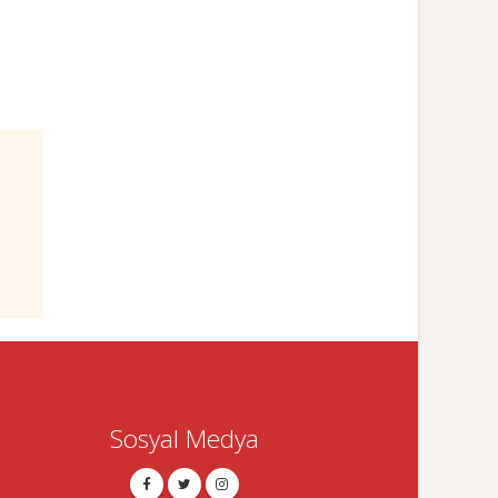
Sosyal Medya