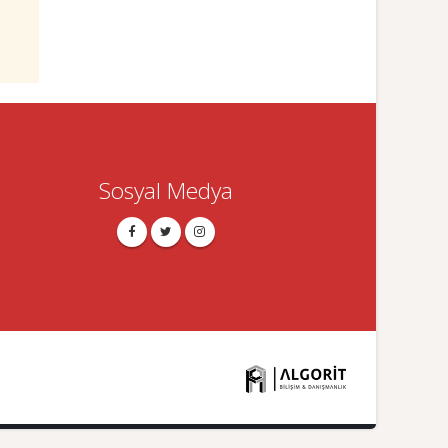
Sosyal Medya