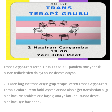
Trans Geçiş Süreci Terapi Grubu, COVID-19 pandemisine yönelik
alınan tedbirlerden dolayı online devam ediyor.
2013’den bugüne translar için grup terapisi veren Trans Geçiş Süreci
Terapi Grubu sürecin farklı aşamalarında olan diğer translardan bilgi
alabilmek ve problemlerle başa çıkma yolları konusunda destek
alabilmek için hazırlandı.