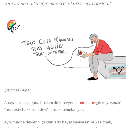
mücadele edileceğini kaosGL okurları için derledik.
Çizim: Aslı Alpar
Anayasa’nın çalışma hakkını düzenleyen
maddesine
göre ‘çalışmak’,
“herkesin hakkı ve ödevi” olarak tanımlanıyor.
Aynı madde devletin, çalışanların hayat seviyesini yükseltmek,