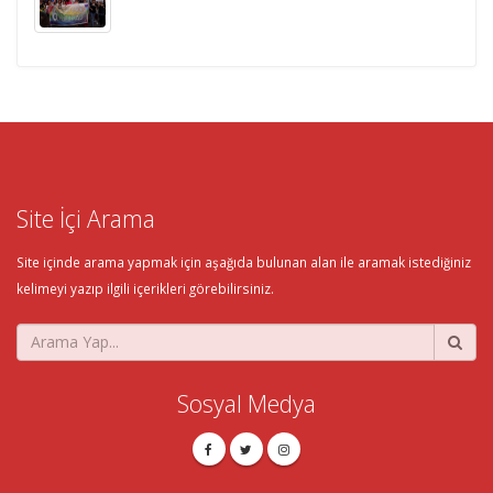
Site İçi Arama
Site içinde arama yapmak için aşağıda bulunan alan ile aramak istediğiniz
kelimeyi yazıp ilgili içerikleri görebilirsiniz.
Sosyal Medya