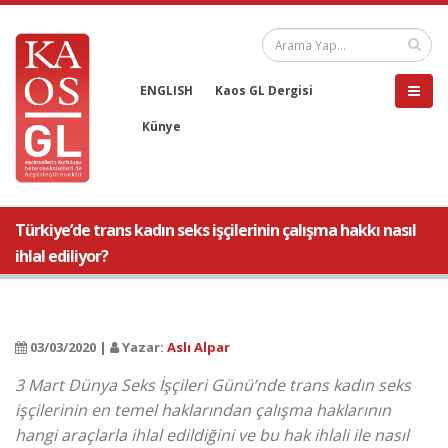
ENGLISH
Kaos GL Dergisi
Künye
Türkiye’de trans kadın seks işçilerinin çalışma hakkı nasıl
ihlal ediliyor?
03/03/2020 |
Yazar:
Aslı Alpar
3 Mart Dünya Seks İşçileri Günü’nde trans kadın seks
işçilerinin en temel haklarından çalışma haklarının
hangi araçlarla ihlal edildiğini ve bu hak ihlali ile nasıl