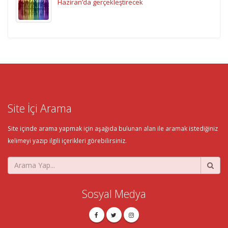
Haziran’da gerçekleştirecek
Site İçi Arama
Site içinde arama yapmak için aşağıda bulunan alan ile aramak istediğiniz
kelimeyi yazıp ilgili içerikleri görebilirsiniz.
Sosyal Medya