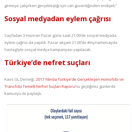
girmeye çalışırken gerçekleştiği için can güvenliğinden endişeli.”
Sosyal medyadan eylem çağrısı
Sayfadan 3 Haziran Pazar günü saat 21.00’de sosyal medyada
eylem çağrısı da yapıldı. Pazar akşam 21.00’de #mynameisayda
hastag’iyle sosyal medya kampanyası yapılacak.
Türkiye’de nefret suçları
Kaos GL Derneği,
2017 Yılında Türkiye’de Gerçekleşen Homofobi ve
Transfobi Temelli Nefret Suçları Raporu
’nu geçtiğimiz günlerde
kamuoyu ile paylaştı.