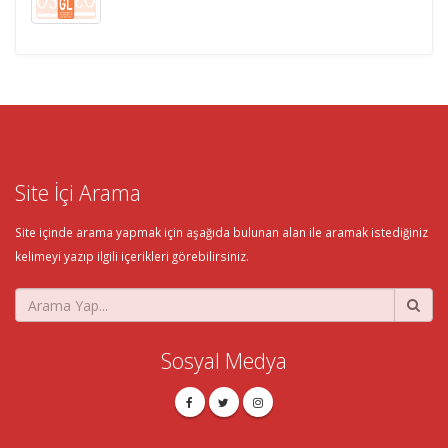
Site İçi Arama
Site içinde arama yapmak için aşağıda bulunan alan ile aramak istediğiniz
kelimeyi yazıp ilgili içerikleri görebilirsiniz.
Sosyal Medya