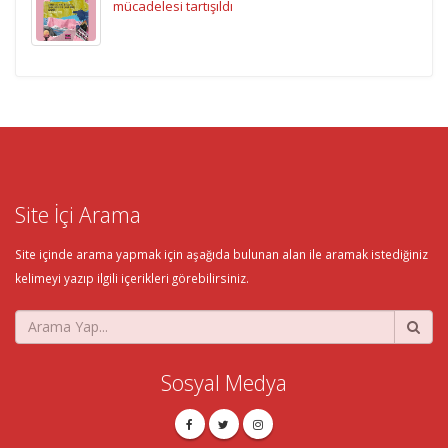
mücadelesi tartışıldı
Site İçi Arama
Site içinde arama yapmak için aşağıda bulunan alan ile aramak istediğiniz
kelimeyi yazıp ilgili içerikleri görebilirsiniz.
Sosyal Medya