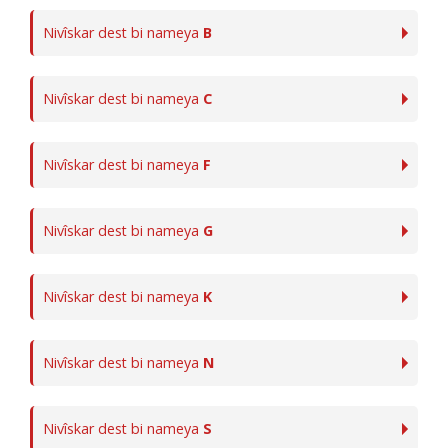
Nivîskar dest bi nameya
B
Nivîskar dest bi nameya
C
Nivîskar dest bi nameya
F
Nivîskar dest bi nameya
G
Nivîskar dest bi nameya
K
Nivîskar dest bi nameya
N
Nivîskar dest bi nameya
S