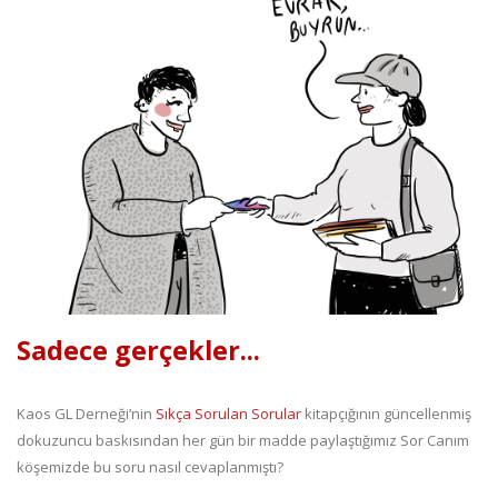
Sadece gerçekler...
Kaos GL Derneği’nin
Sıkça Sorulan Sorular
kitapçığının güncellenmiş
dokuzuncu baskısından her gün bir madde paylaştığımız Sor Canım
köşemizde bu soru nasıl cevaplanmıştı?