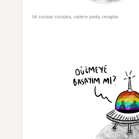
Sık sorulan sorulara, sadece yanlış cevaplar.