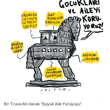
Bir Truva Atı olarak “Büyük Aile Yürüyüşü”