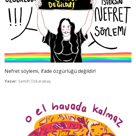
Nefret söylemi, ifade özgürlüğü değildir!
Yazar:
Semih Özkarakaş