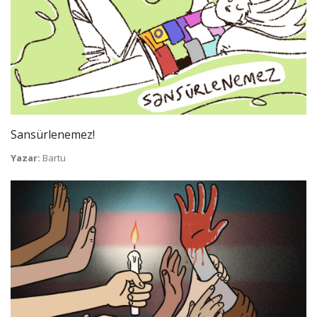
Sansürlenemez!
Yazar:
Bartu