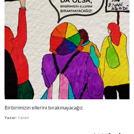
Birbirimizin ellerini bırakmayacağız
Yazar:
Ceren