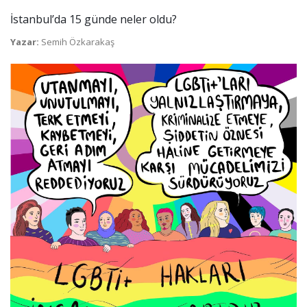
İstanbul’da 15 günde neler oldu?
Yazar:
Semih Özkarakaş