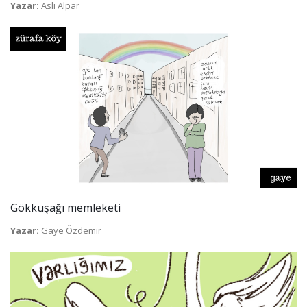
Yazar:
Aslı Alpar
Gökkuşağı memleketi
Yazar:
Gaye Özdemir