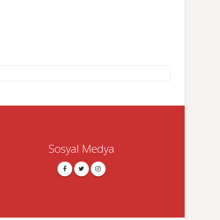
Sosyal Medya