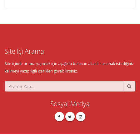
Site İçi Arama
Site içinde arama yapmak için aşağıda bulunan alan ile aramak istediğiniz
kelimeyi yazıp ilgili içerikleri görebilirsiniz.
Sosyal Medya