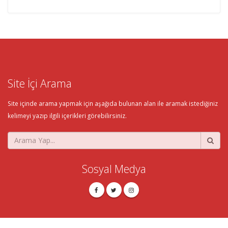
Site İçi Arama
Site içinde arama yapmak için aşağıda bulunan alan ile aramak istediğiniz
kelimeyi yazıp ilgili içerikleri görebilirsiniz.
Sosyal Medya