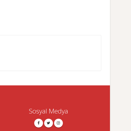
Sosyal Medya