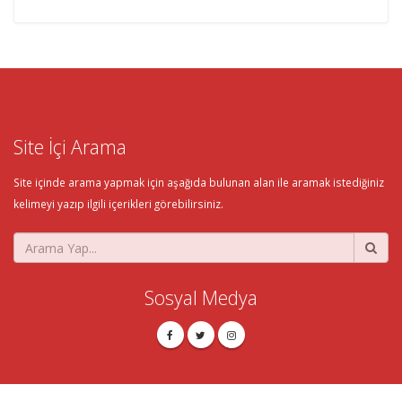
Site İçi Arama
Site içinde arama yapmak için aşağıda bulunan alan ile aramak istediğiniz
kelimeyi yazıp ilgili içerikleri görebilirsiniz.
Sosyal Medya