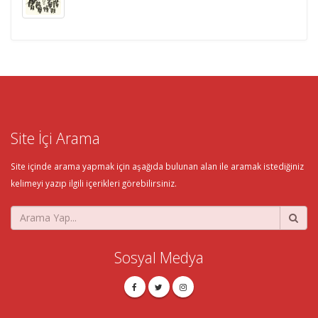
Site İçi Arama
Site içinde arama yapmak için aşağıda bulunan alan ile aramak istediğiniz
kelimeyi yazıp ilgili içerikleri görebilirsiniz.
Sosyal Medya