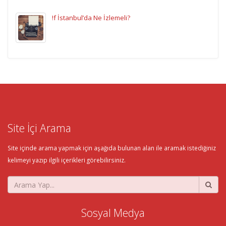
!f İstanbul’da Ne İzlemeli?
Site İçi Arama
Site içinde arama yapmak için aşağıda bulunan alan ile aramak istediğiniz
kelimeyi yazıp ilgili içerikleri görebilirsiniz.
Sosyal Medya