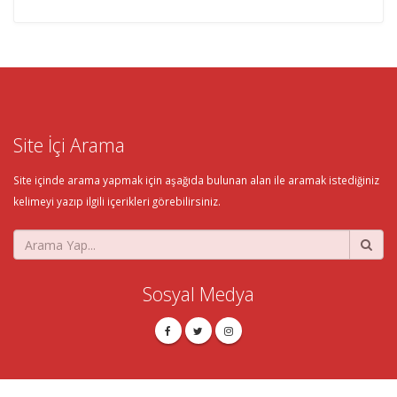
Site İçi Arama
Site içinde arama yapmak için aşağıda bulunan alan ile aramak istediğiniz
kelimeyi yazıp ilgili içerikleri görebilirsiniz.
Sosyal Medya