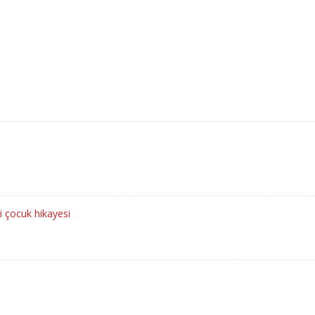
li çocuk hikayesi