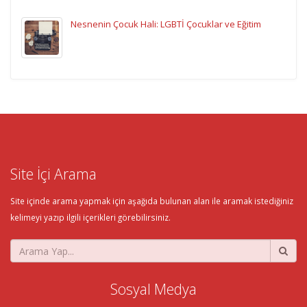
Nesnenin Çocuk Hali: LGBTİ Çocuklar ve Eğitim
Site İçi Arama
Site içinde arama yapmak için aşağıda bulunan alan ile aramak istediğiniz
kelimeyi yazıp ilgili içerikleri görebilirsiniz.
Sosyal Medya