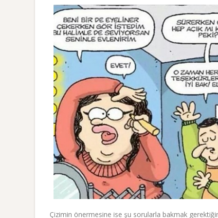
Çizimin önermesine ise şu sorularla bakmak gerektiği