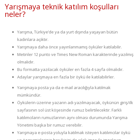
Yarışmaya teknik katılım koşulları
neler?
Yarışma, Türkiye’de ya da yurt dışında yaşayan bütün
kadınlara açıktır.
Yarışmaya daha önce yayınlanmamış öyküler katılabilir.
Metinler 12 punto ve Times New Roman karakterinde yazılmış
olmalıdır.
Bu formatta yazılacak öyküler en fazla 4 sayfa olmalıdır.
Adaylar yarışmaya en fazla bir öykü ile katılabilirler.
Yarışmaya posta ya da e-mail aracılığıyla katılmak
mümkündür.
Öykülerin üzerine yazarın adı yazılmayacak, öykünün giriş/ilk
sayfasının sol üst köşesinde rumuz belirtilecektir. Farklı
katılımcıların rumuzlarının aynı olması durumunda Yarışma
Yönetimi başka bir rumuz verebilir.
Yarışmaya e-posta yoluyla katılmak isteyen katılımcılar öykü