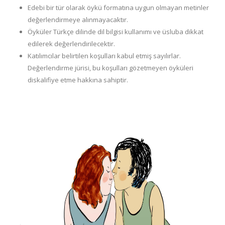
Edebi bir tür olarak öykü formatına uygun olmayan metinler
değerlendirmeye alınmayacaktır.
Öyküler Türkçe dilinde dil bilgisi kullanımı ve üsluba dikkat
edilerek değerlendirilecektir.
Katılımcılar belirtilen koşulları kabul etmiş sayılırlar.
Değerlendirme jürisi, bu koşulları gözetmeyen öyküleri
diskalifiye etme hakkına sahiptir.